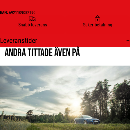
EAN:
6921109082190
Snabb leverans
Säker betalning
Leveranstider
Andra tittade även på